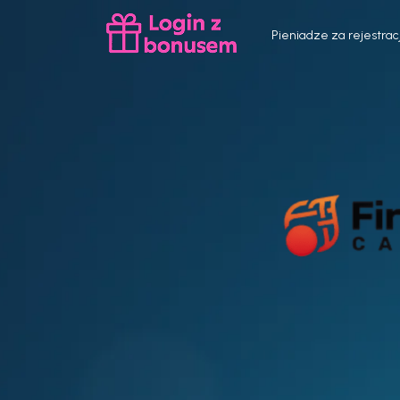
Pieniadze za rejestrac