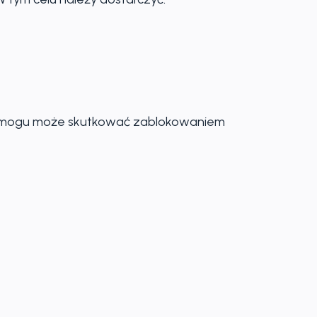
 wymogu może skutkować zablokowaniem