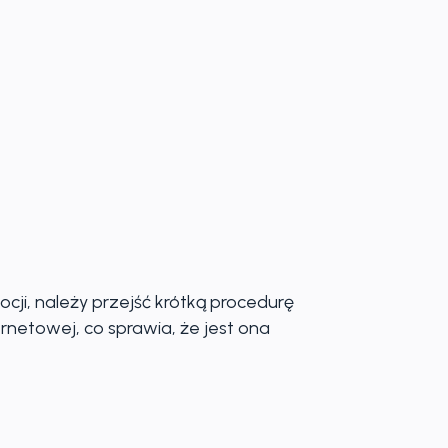
cji, należy przejść krótką procedurę
ternetowej, co sprawia, że jest ona