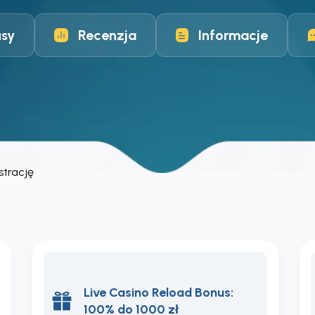
sy
Recenzja
Informacje
strację
Live Casino Reload Bonus:
100% do 1000 zł